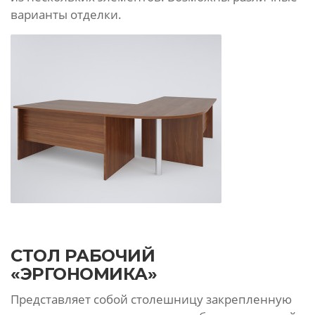
варианты отделки.
СТОЛ РАБОЧИЙ
«ЭРГОНОМИКА»
Представляет собой столешницу закрепленную