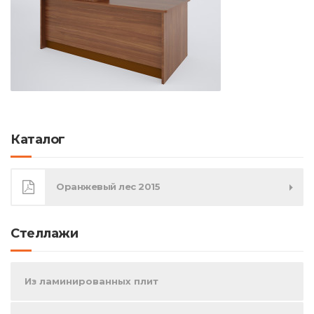
Каталог
Оранжевый лес 2015
Стеллажи
Из ламинированных плит