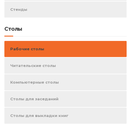
Стенды
Столы
Рабочие столы
Читательские столы
Компьютерные столы
Столы для заседаний
Столы для выкладки книг