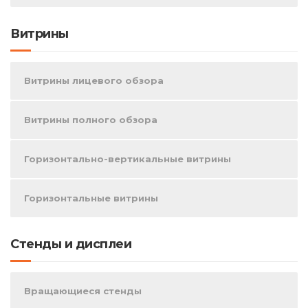
Витрины
Витрины лицевого обзора
Витрины полного обзора
Горизонтально-вертикальные витрины
Горизонтальные витрины
Стенды и дисплеи
Вращающиеся стенды