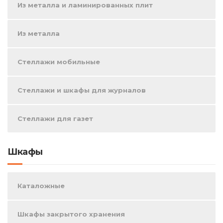
Из металла и ламинированных плит
Из металла
Стеллажи мобильные
Стеллажи и шкафы для журналов
Стеллажи для газет
Шкафы
Каталожные
Шкафы закрытого хранения