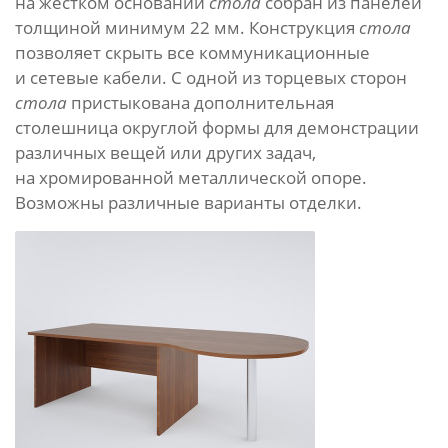
на жестком основании
стола
собран из панелей
толщиной минимум 22 мм. Конструкция
стола
позволяет скрыть все коммуникационные
и сетевые кабели. С одной из торцевых сторон
стола
пристыкована дополнительная
столешница округлой формы для демонстрации
различных вещей или других задач,
на хромированной металлической опоре.
Возможны различные варианты отделки.