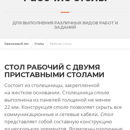
ДЛЯ ВЫПОЛНЕНИЯ РАЗЛИЧНЫХ ВИДОВ РАБОТ И
ЗАДАНИЙ
Оранжевый лес
Столы
Рабочие столы
СТОЛ РАБОЧИЙ С ДВУМЯ
ПРИСТАВНЫМИ СТОЛАМИ
Состоит из столешницы, закрепленной
на жестком основании. Столешница
стола
выполнена из панелей толщиной не менее
22 мм. Конструкция
стола
позволяет скрыть все
коммуникационные и сетевые кабели.
Стол
представляет собой составную конструкцию
из нескольких элементов. Возможны различные