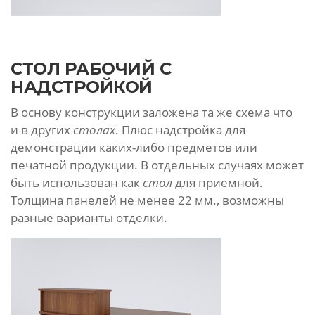
СТОЛ РАБОЧИЙ С
НАДСТРОЙКОЙ
В основу конструкции заложена та же схема что
и в других
столах
. Плюс надстройка для
демонстрации
каких-либо
предметов или
печатной продукции. В отдельных случаях может
быть использован как
стол
для приемной.
Толщина панелей не менее 22 мм., возможны
разные варианты отделки.