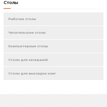
Столы
Рабочие столы
Читательские столы
Компьютерные столы
Столы для заседаний
Столы для выкладки книг