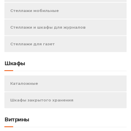
Стеллажи мобильные
Стеллажи и шкафы для журналов
Стеллажи для газет
Шкафы
Каталожные
Шкафы закрытого хранения
Витрины