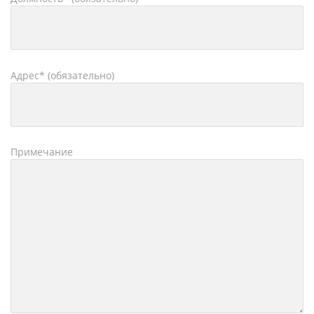
Адрес* (обязательно)
Примечание