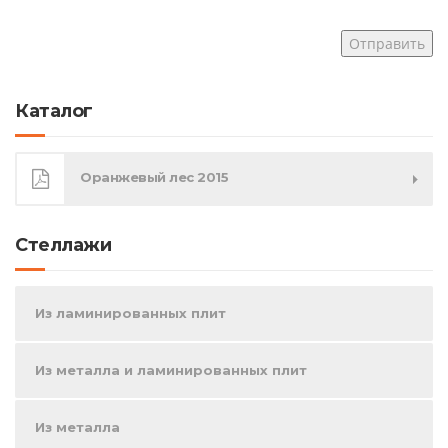
Каталог
Оранжевый лес 2015
Стеллажи
Из ламинированных плит
Из металла и ламинированных плит
Из металла