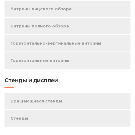
Витрины лицевого обзора
Витрины полного обзора
Горизонтально-вертикальные витрины
Горизонтальные витрины
Стенды и дисплеи
Вращающиеся стенды
Стенды